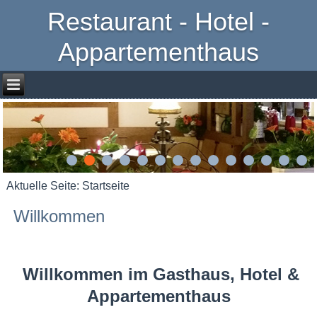
Restaurant - Hotel -
Appartementhaus
Aktuelle Seite:
Startseite
Willkommen
Willkommen im Gasthaus, Hotel &
Appartementhaus