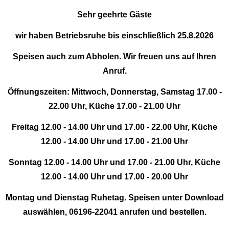
Sehr geehrte Gäste
wir haben Betriebsruhe bis einschließlich 25.8.2026
Speisen auch zum Abholen. Wir freuen uns auf Ihren
Anruf.
Öffnungszeiten: Mittwoch, Donnerstag, Samstag 17.00 -
22.00 Uhr, Küche 17.00 - 21.00 Uhr
Freitag 12.00 - 14.00 Uhr und 17.00 - 22.00 Uhr, Küche
12.00 - 14.00 Uhr und 17.00 - 21.00 Uhr
Sonntag
12.00 - 14.00 Uhr und 17.00 - 21.00 Uhr, Küche
12.00 - 14.00 Uhr und 17.00 - 20.00 Uhr
Montag und Dienstag Ruhetag. Speisen unter Download
auswählen, 06196-22041 anrufen und bestellen.