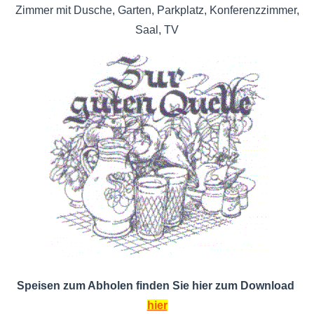
Zimmer mit Dusche, Garten, Parkplatz, Konferenzzimmer,
Saal, TV
Speisen zum Abholen finden Sie hier zum Download
hier