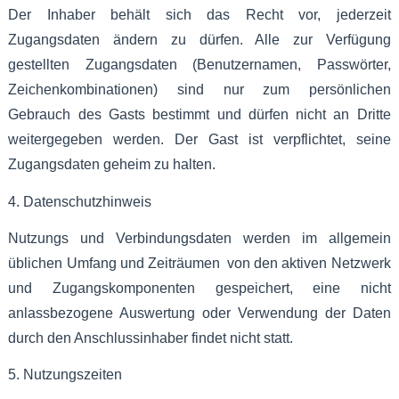
Der Inhaber behält sich das Recht vor, jederzeit
Zugangsdaten ändern zu dürfen. Alle zur Verfügung
gestellten Zugangsdaten (Benutzernamen, Passwörter,
Zeichenkombinationen) sind nur zum persönlichen
Gebrauch des Gasts bestimmt und dürfen nicht an Dritte
weitergegeben werden. Der Gast ist verpflichtet, seine
Zugangsdaten geheim zu halten.
4. Datenschutzhinweis
Nutzungs und Verbindungsdaten werden im allgemein
üblichen Umfang und Zeiträumen von den aktiven Netzwerk
und Zugangskomponenten gespeichert, eine nicht
anlassbezogene Auswertung oder Verwendung der Daten
durch den Anschlussinhaber findet nicht statt.
5. Nutzungszeiten