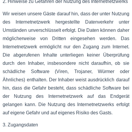
2. Hinweise zu Gefahren der Nutzung des Internetnetzwerks
Wir weisen unsere Gäste darauf hin, dass der unter Nutzung
des Internetnetzwerk hergestellte Datenverkehr unter
Umständen unverschlüsselt erfolgt. Die Daten können daher
möglicherweise von Dritten eingesehen werden. Das
Internetnetzwerk ermöglicht nur den Zugang zum Internet.
Die abgerufenen Inhalte unterliegen keiner Überprüfung
durch den Inhaber, insbesondere nicht daraufhin, ob sie
schädliche Software (Viren, Trojaner, Würmer oder
Ähnliches) enthalten. Der Inhaber weist ausdrücklich darauf
hin, dass die Gefahr besteht, dass schädliche Software bei
der Nutzung des Internetnetzwerk auf das Endgerät
gelangen kann. Die Nutzung des Internetnetzwerks erfolgt
auf eigene Gefahr und auf eigenes Risiko des Gasts.
3. Zugangsdaten