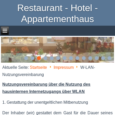
Restaurant - Hotel -
Appartementhaus
Aktuelle Seite:
Startseite
Impressum
W-LAN-
Nutzungsvereinbarung
Nutzungsvereinbarung über die Nutzung des
hausinternen Internetzugangs über WLAN
1. Gestattung der unentgeltlichen Mitbenutzung
Der Inhaber (wir) gestattet dem Gast für die Dauer seines