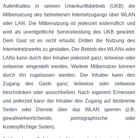
Aufenthaltes in seinem Unterkunftsbetrieb (UKB) die
Mitbenutzung des betriebenen Internetzugangs über WLAN
oder LAN. Die Mitbenutzung ist jederzeit widerruflich und
wird als unentgeltliche Serviceleistung des UKB gewährt.
Dem Gast ist es nicht erlaubt, Dritten die Nutzung des
Internetnetzwerks zu gestatten. Der Betrieb des WLANs oder
LANs kann durch den Inhaber jederzeit ganz, teilweise oder
zeitweise eingestellt werden. Weitere Mitbenutzer können
durch ihn zugelassen werden. Der Inhaber kann den
Zugang des Gasts ganz, teilweise oder zeitweise
beschränken oder ausschließen. Nach eigenem Ermessen
und jederzeit kann der Inhaber den Zugang auf bestimmte
Seiten oder Dienste über das WLAN sperren (z.B.
gewaltverherrlichende, pornographische oder
kostenpflichtige Seiten).