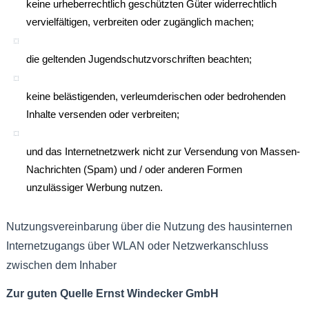
keine urheberrechtlich geschützten Güter widerrechtlich
vervielfältigen, verbreiten oder zugänglich machen;
die geltenden Jugendschutzvorschriften beachten;
keine belästigenden, verleumderischen oder bedrohenden
Inhalte versenden oder verbreiten;
und das Internetnetzwerk nicht zur Versendung von Massen-
Nachrichten (Spam) und / oder anderen Formen
unzulässiger Werbung nutzen.
Nutzungsvereinbarung über die Nutzung des hausinternen
Internetzugangs über WLAN oder Netzwerkanschluss
zwischen dem Inhaber
Zur guten Quelle Ernst Windecker GmbH