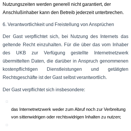
Nutzungszeiten werden generell nicht garantiert, der
Anschlußinhaber kann den Betreib jederzeit unterbrechen.
6. Verantwortlichkeit und Freistellung von Ansprüchen
Der Gast verpflichtet sich, bei Nutzung des Internets das
geltende Recht einzuhalten. Für die über das vom Inhaber
des UKB zur Verfügung gestellte Internetnetzwerk
übermittelten Daten, die darüber in Anspruch genommenen
kostenpflichtigen Dienstleistungen und getätigten
Rechtsgeschäfte ist der Gast selbst verantwortlich.
Der Gast verpflichtet sich insbesondere:
das Internetnetzwerk weder zum Abruf noch zur Verbreitung
von sittenwidrigen oder rechtswidrigen Inhalten zu nutzen;