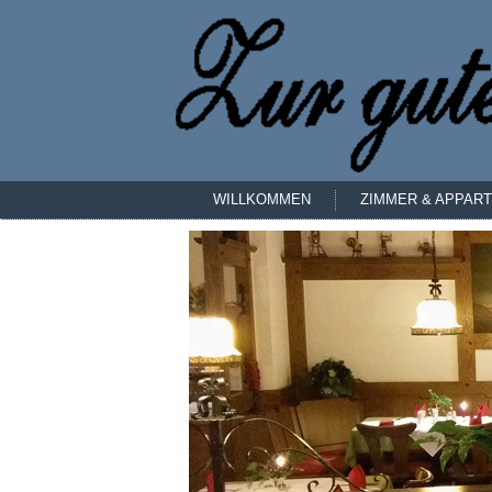
WILLKOMMEN
ZIMMER & APPAR