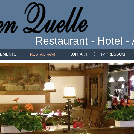
Restaurant - Hotel 
TEMENTS
RESTAURANT
KONTAKT
IMPRESSUM