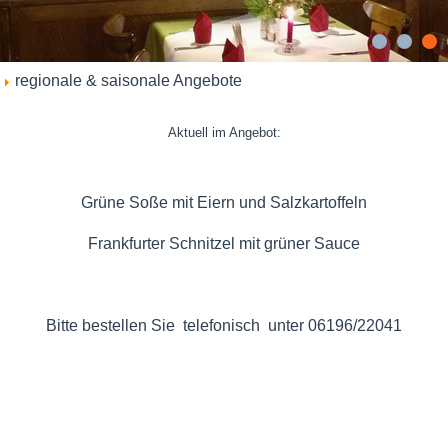
regionale & saisonale Angebote
Aktuell im Angebot:
Grüne Soße mit Eiern und Salzkartoffeln
Frankfurter Schnitzel mit grüner Sauce
Bitte bestellen Sie telefonisch unter 06196/22041