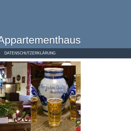
- Appartementhaus
DATENSCHUTZERKLÄRUNG