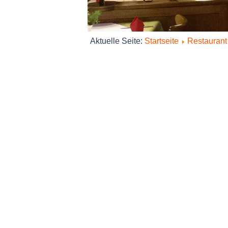
Aktuelle Seite:
Startseite
Restaurant